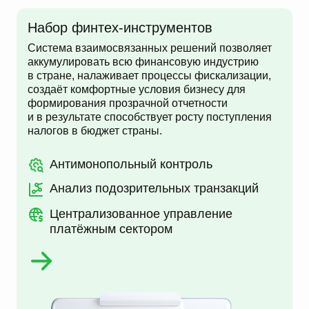
Набор финтех-инструментов
Система взаимосвязанных решений позволяет
аккумулировать всю финансовую индустрию
в стране, налаживает процессы фискализации,
создаёт комфортные условия бизнесу для
формирования прозрачной отчетности
и в результате способствует росту поступления
налогов в бюджет страны.
Антимонопольный контроль
Анализ подозрительных транзакций
Централизованное управление
платёжным сектором