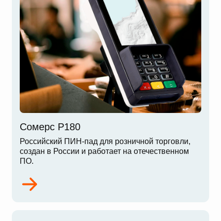
Сомерс P180
Российский ПИН-пад для розничной торговли,
создан в России и работает на отечественном
ПО.