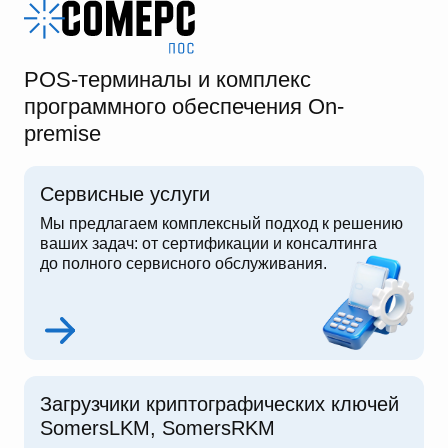
POS-терминалы и комплекс
программного обеспечения On-
premise
Сервисные услуги
Мы предлагаем комплексный подход к решению
ваших задач: от сертификации и консалтинга
до полного сервисного обслуживания.
Загрузчики криптографических ключей
SomersLKM, SomersRKM