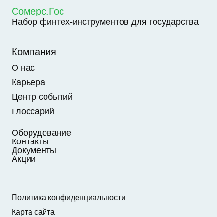
Сомерс.Гос
Набор финтех-инструментов для государства
Компания
О нас
Карьера
Центр событий
Глоссарий
Оборудование
Контакты
Документы
Акции
Политика конфиденциальности
Карта сайта