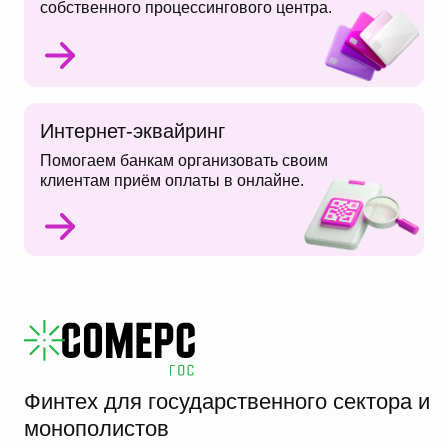
собственного процессингового центра.
Интернет-эквайринг
Помогаем банкам организовать своим
клиентам приём оплаты в онлайне.
Финтех для государственного сектора и
монополистов