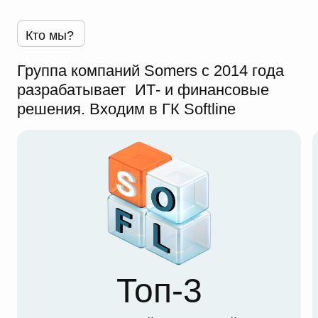
Кто мы?
Группа компаний Somers с 2014 года
разрабатывает ИТ- и финансовые
решения. Входим в ГК Softline
Топ-3