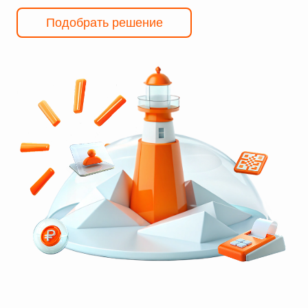
Подобрать решение