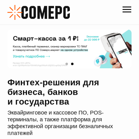
Финтех-решения для
бизнеса, банков
и государства
Эквайринговое и кассовое ПО, POS-
терминалы, а также платформа для
эффективной организации безналичных
платежей