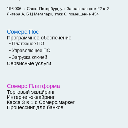
196 006, г. Санкт-Петербург, ул. Заставская дом 22 к. 2,
Литера А, Б Ц Мегапарк, этаж 6, помещение 454
Сомерс.Пос
Программное обеспечение
• Платежное ПО
• Управляющее ПО
• Загрузка ключей
Сервисные услуги
Сомерс.Платформа
Торговый эквайринг
Интернет-эквайринг
Касса 3 в 1 с Сомерс.маркет
Процессинг для банков