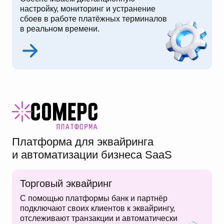
настройку, мониторинг и устранение
сбоев в работе платёжных терминалов
в реальном времени.
Платформа для эквайринга
и автоматизации бизнеса SaaS
Торговый эквайринг
С помощью платформы банк и партнёр
подключают своих клиентов к эквайрингу,
отслеживают транзакции и автоматически