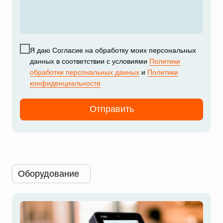
Я даю Cогласие на обработку моих персональных
данных в соответствии с условиями
Политики
обработки персональных данных
и
Политики
конфиденциальности
Отправить
Оборудование