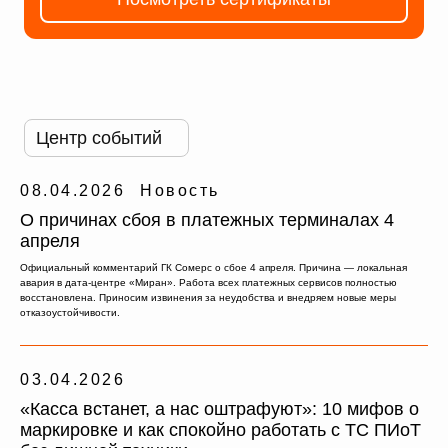
Смотреть всё
Центр событий
08.04.2026
Новость
О причинах сбоя в платежных терминалах 4
апреля
Официальный комментарий ГК Сомерс о сбое 4 апреля. Причина — локальная
авария в дата-центре «Миран». Работа всех платежных сервисов полностью
восстановлена. Приносим извинения за неудобства и внедряем новые меры
отказоустойчивости.
03.04.2026
«Касса встанет, а нас оштрафуют»: 10 мифов о
маркировке и как спокойно работать с ТС ПИоТ