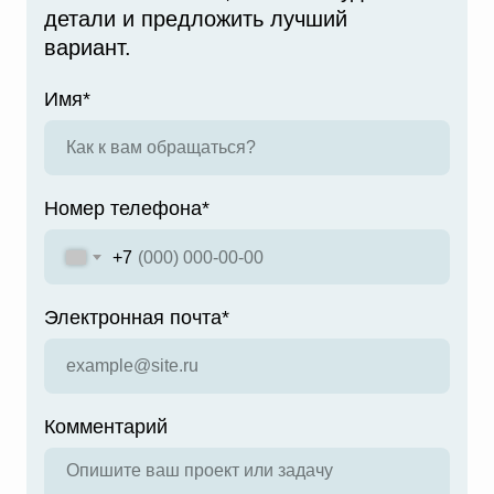
детали и предложить лучший
вариант.
Имя*
Номер телефона*
+7
Электронная почта*
Комментарий