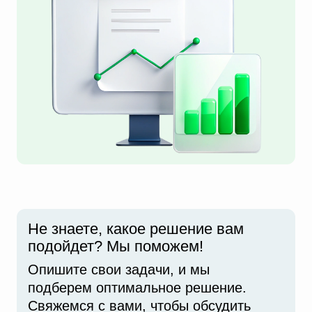
Не знаете, какое решение вам
подойдет? Мы поможем!
Опишите свои задачи, и мы
подберем оптимальное решение.
Свяжемся с вами, чтобы обсудить