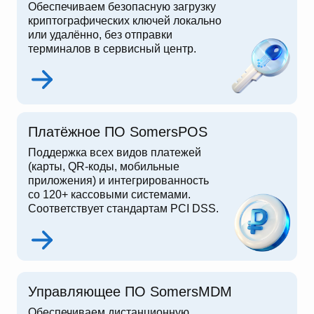
Обеспечиваем безопасную загрузку
криптографических ключей локально
или удалённо, без отправки
терминалов в сервисный центр.
Платёжное ПО SomersPOS
Поддержка всех видов платежей
(карты, QR-коды, мобильные
приложения) и интегрированность
со 120+ кассовыми системами.
Соответствует стандартам PCI DSS.
Управляющее ПО SomersMDM
Обеспечиваем дистанционную