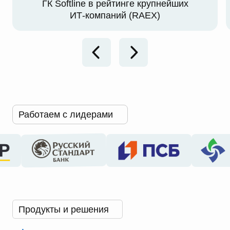
ГК Softline в рейтинге крупнейших
ИТ-компаний (RAEX)
Работаем с лидерами
Продукты и решения