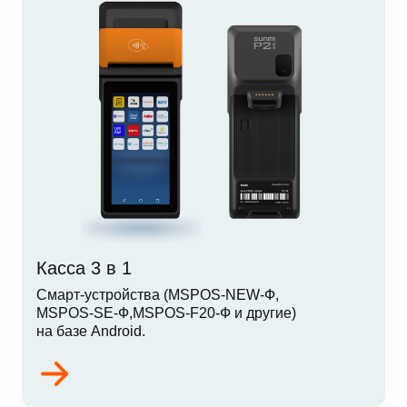
Касса 3 в 1
Смарт-устройства (MSPOS-NEW-Ф,
MSPOS-SE-Ф,MSPOS-F20-Ф и другие)
на базе Android.