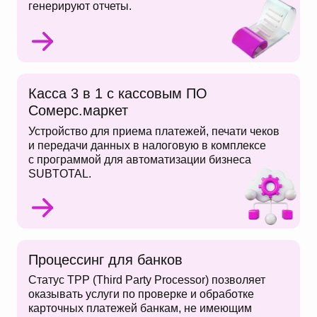
генерируют отчеты.
Касса 3 в 1 с кассовым ПО
Сомерс.маркет
Устройство для приема платежей, печати чеков
и передачи данных в налоговую в комплексе
с программой для автоматизации бизнеса
SUBTOTAL.
Процессинг для банков
Статус TPP (Third Party Processor) позволяет
оказывать услуги по проверке и обработке
карточных платежей банкам, не имеющим