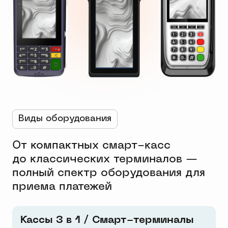
Виды оборудования
От компактных смарт-касс
до классических терминалов —
полный спектр оборудования для
приема платежей
Кассы 3 в 1 / Смарт-терминалы