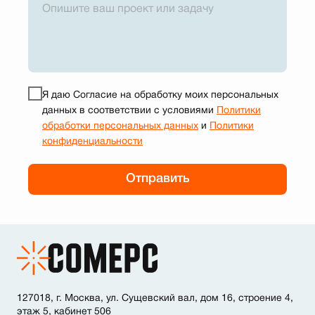
Я даю Cогласие на обработку моих персональных
данных в соответствии с условиями
Политики
обработки персональных данных
и
Политики
конфиденциальности
Отправить
127018, г. Москва, ул. Сущевский вал, дом 16, строение 4,
этаж 5, кабинет 506