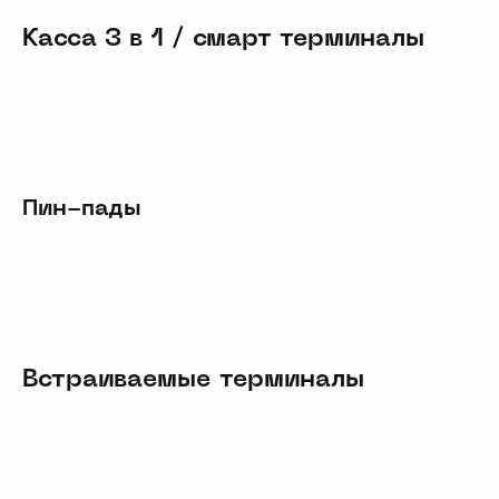
Касса 3 в 1 / смарт терминалы
Пин-пады
Встраиваемые терминалы