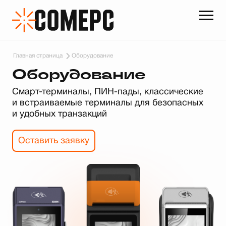
Главная страница
Оборудование
Оборудование
Смарт-терминалы, ПИН-пады, классические
и встраиваемые терминалы для безопасных
и удобных транзакций
Оставить заявку