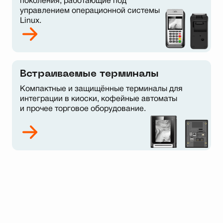
поколения, работающие под
управлением операционной системы
Linux.
Встраиваемые терминалы
Компактные и защищённые терминалы для
интеграции в киоски, кофейные автоматы
и прочее торговое оборудование.