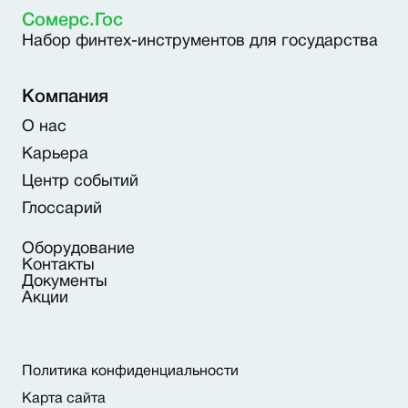
Сомерс.Гос
Набор финтех-инструментов для государства
Компания
О нас
Карьера
Центр событий
Глоссарий
Оборудование
Контакты
Документы
Акции
Политика конфиденциальности
Карта сайта