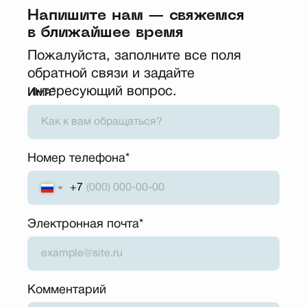
Напишите нам — свяжемся
в ближайшее время
Пожалуйста, заполните все поля
обратной связи и задайте
интересующий вопрос.
Имя*
Номер телефона*
+7
Электронная почта*
Комментарий