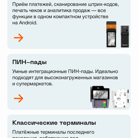
Приём платежей, сканирование штрих-кодов,
печать чеков и аналитика продаж — все
функции в одном компактном устройстве
на Android.
ПИН-пады
Умные интеграционные ПИН-пады. Идеально
подходят для высоконагруженных магазинов
и супермаркетов.
Классические терминалы
Платёжные терминалы последнего